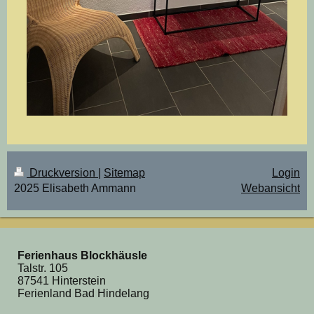
Druckversion
|
Sitemap
Login
2025 Elisabeth Ammann
Webansicht
Ferienhaus Blockhäusle
Talstr. 105
87541 Hinterstein
Ferienland Bad Hindelang